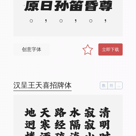
创意字体
立即下载
汉呈王天喜招牌体
数
符
...
。