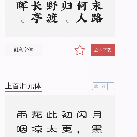
创意字体
立即下载
上首润元体
数
符
...