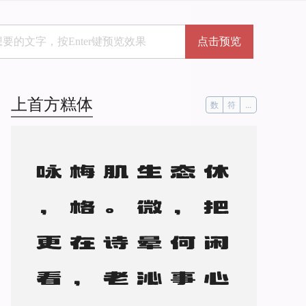
点击预览
上首方糕体
数
符
...
。
休
把
闲
心
随
物
态
，
何
事
，
酒
生
微
晕
沁
瑶
肌
。
诗
老
不
知
梅
格
在
，
吟
咏
，
更
看
绿
叶
与
青
枝