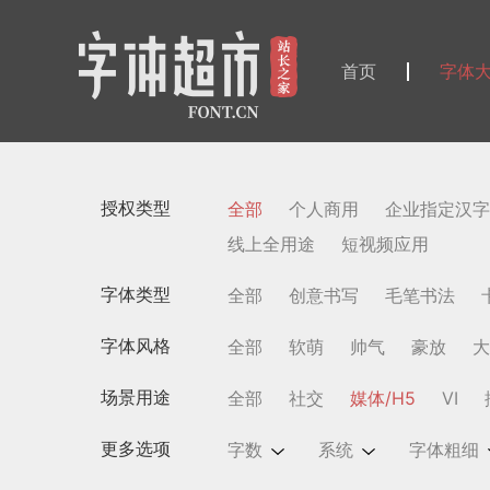
首页
字体
授权类型
全部
个人商用
企业指定汉字
线上全用途
短视频应用
字体类型
全部
创意书写
毛笔书法
字体风格
全部
软萌
帅气
豪放
大
场景用途
全部
社交
媒体/H5
VI
更多选项
字数
系统
字体粗细