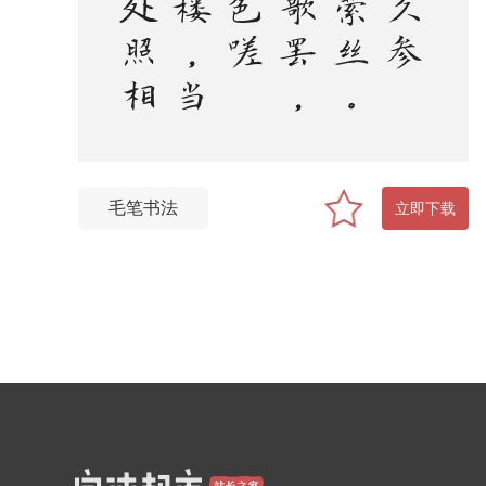
毛笔书法
立即下载