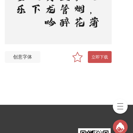
创意字体
立即下载