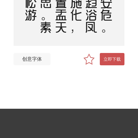
创意字体
立即下载