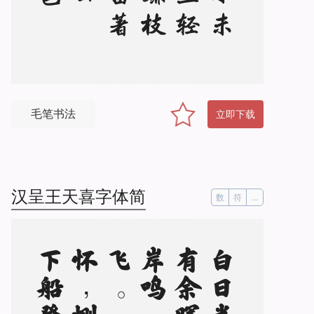
毛笔书法
立即下载
汉呈王天喜字体简
数
符
...
。