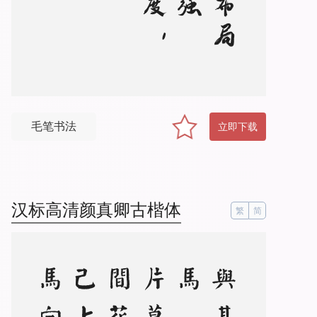
毛笔书法
立即下载
汉标高清颜真卿古楷体
繁
简