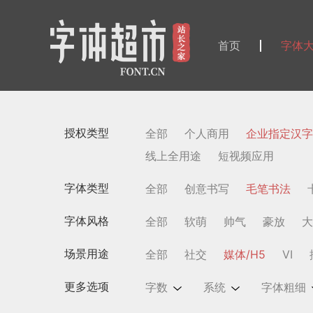
首页
字体
授权类型
全部
个人商用
企业指定汉字
线上全用途
短视频应用
字体类型
全部
创意书写
毛笔书法
字体风格
全部
软萌
帅气
豪放
大
场景用途
全部
社交
媒体/H5
VI
更多选项
字数
系统
字体粗细