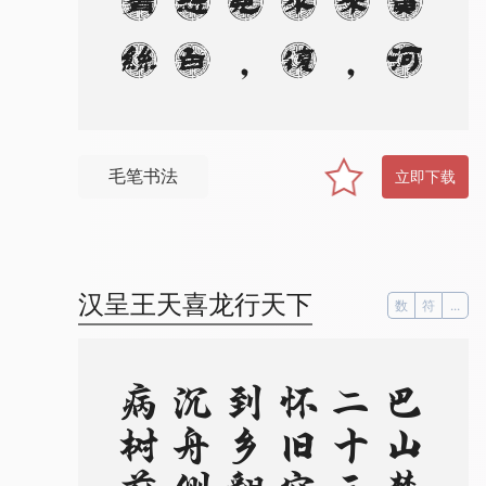
毛笔书法
立即下载
汉呈王天喜龙行天下
数
符
...