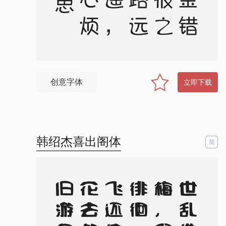
创意字体
立即下载
韩绍杰喜出阁体
简