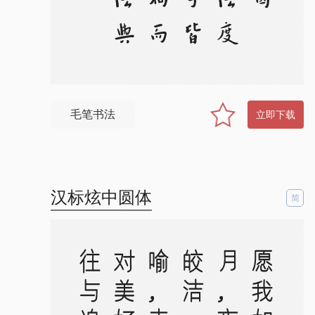
毛笔书法
立即下载
汉标炫中圆体
简