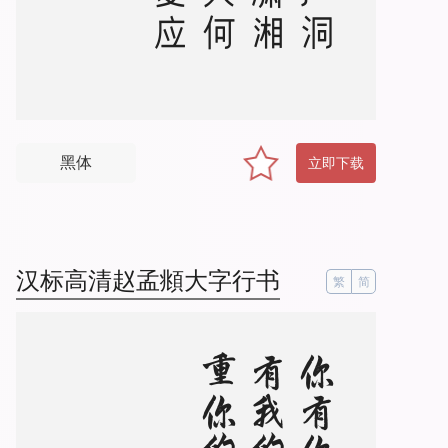
黑体
立即下载
汉标高清赵孟頫大字行书
繁
简