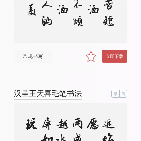
常规书写
立即下载
汉呈王天喜毛笔书法
繁
简