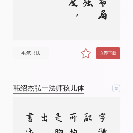
毛笔书法
立即下载
韩绍杰弘一法师孩儿体
繁
。
。