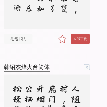
毛笔书法
立即下载
韩绍杰烽火台简体
简