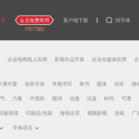
大全
会员免费商用
客户端下载
找字体
(1577款)
企业电商线上应用
影视作品字幕
企业全媒体应用
企
卡通可爱
创意字体
常规书写
隶书
圆体
仿宋
楷
气
力量
中国风
圆润
动漫
活泼
时尚
可爱
排版阅读
印刷品/包装
海报企宣
视频影视
游戏
广
字体语言