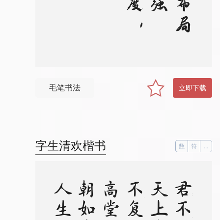
毛笔书法
立即下载
字生清欢楷书
数
符
...