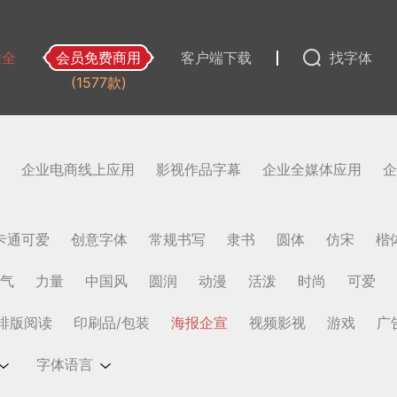
大全
会员免费商用
客户端下载
找字体
(1577款)
企业电商线上应用
影视作品字幕
企业全媒体应用
企
卡通可爱
创意字体
常规书写
隶书
圆体
仿宋
楷
气
力量
中国风
圆润
动漫
活泼
时尚
可爱
排版阅读
印刷品/包装
海报企宣
视频影视
游戏
广
字体语言