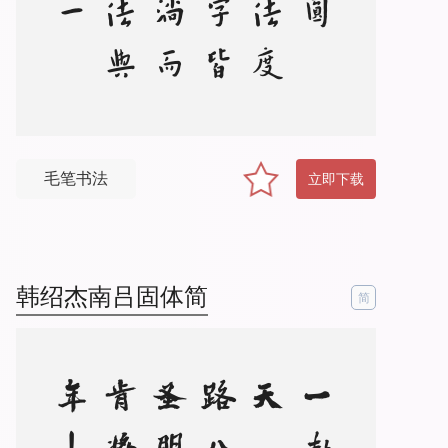
毛笔书法
立即下载
韩绍杰南吕固体简
简
！