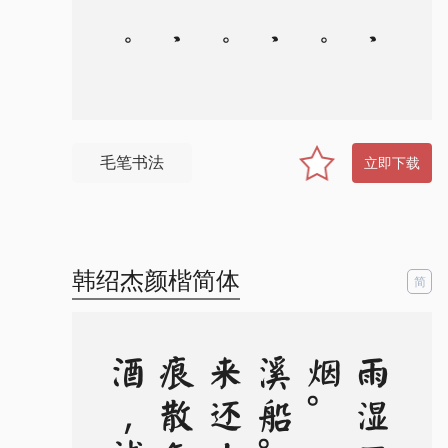
毛笔书法
立即下载
韩绍杰颜楷简体
简