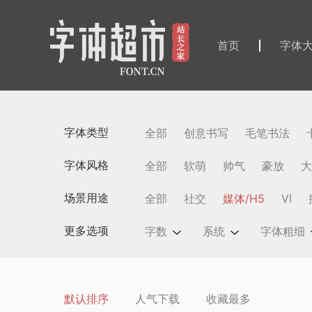
首页
字体
字体类型
全部
创意书写
毛笔书法
字体风格
全部
软萌
帅气
豪放
大
场景用途
全部
社交
媒体/H5
VI
更多选项
字数
系统
字体粗细
默认排序
人气下载
收藏最多