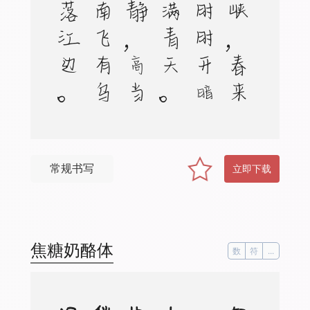
常规书写
立即下载
焦糖奶酪体
数
符
...