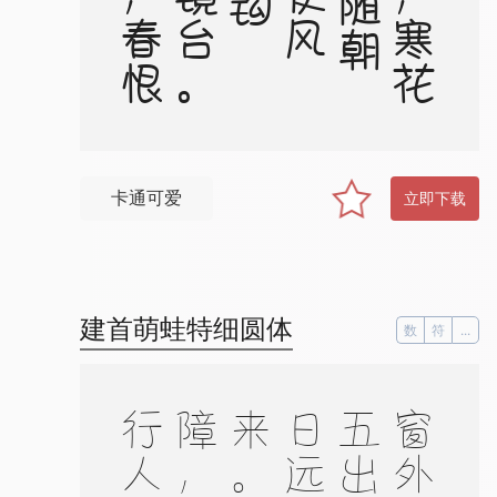
卡通可爱
立即下载
建首萌蛙特细圆体
数
符
...
。