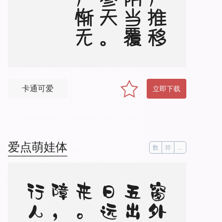
卡通可爱
立即下载
爱点萌娃体
数
符
...
。