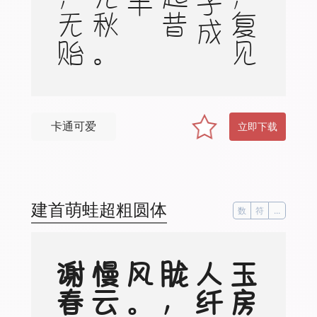
卡通可爱
立即下载
建首萌蛙超粗圆体
数
符
...
。