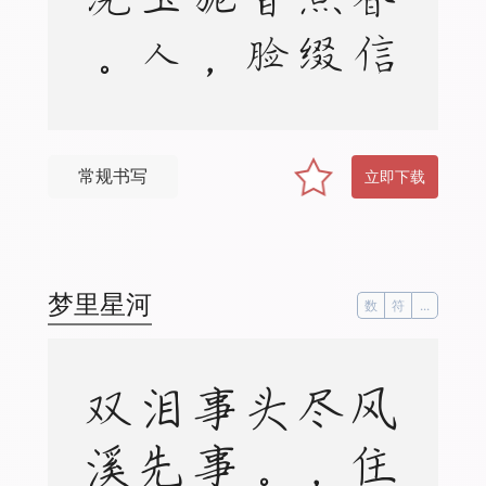
常规书写
立即下载
梦里星河
数
符
...