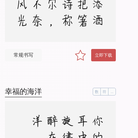
常规书写
立即下载
幸福的海洋
数
符
...
。