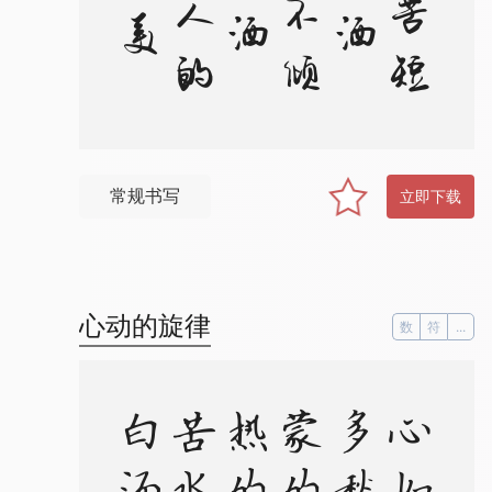
常规书写
立即下载
心动的旋律
数
符
...
。