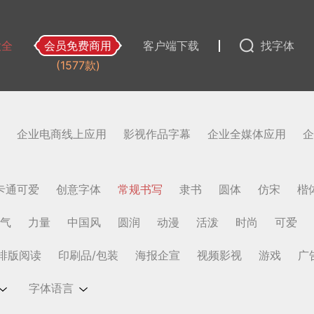
大全
会员免费商用
客户端下载
找字体
(1577款)
企业电商线上应用
影视作品字幕
企业全媒体应用
企
卡通可爱
创意字体
常规书写
隶书
圆体
仿宋
楷
气
力量
中国风
圆润
动漫
活泼
时尚
可爱
排版阅读
印刷品/包装
海报企宣
视频影视
游戏
广
字体语言