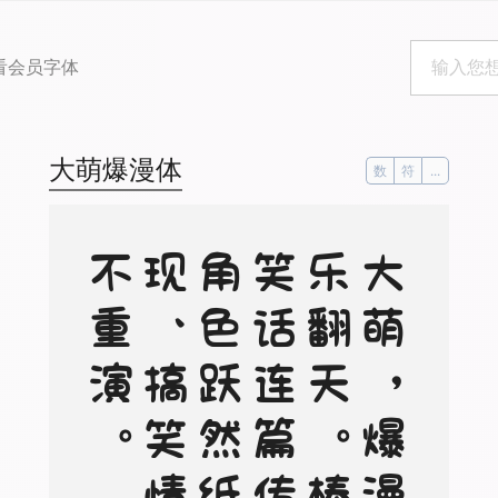
看会员字体
大萌爆漫体
数
符
...
。
大
萌
，
爆
漫
、
乐
翻
天
。
棒
腹
笑
话
连
篇
传
，
角
色
跃
然
纸
上
现
、
搞
笑
情
节
不
重
演