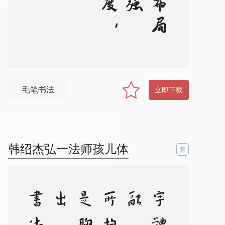
毛笔书法
立即下载
韩绍杰弘一法师孩儿体
繁
。