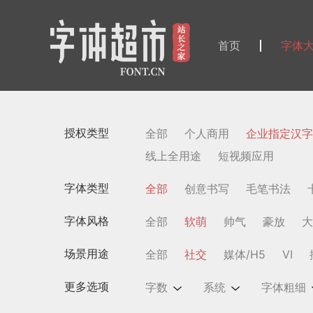
首页
字体
授权类型
全部
个人商用
企业指定汉字
线上全用途
短视频应用
字体类型
全部
创意书写
毛笔书法
字体风格
全部
软萌
帅气
豪放
大
场景用途
全部
社交
媒体/H5
VI
更多选项
字数
系统
字体粗细