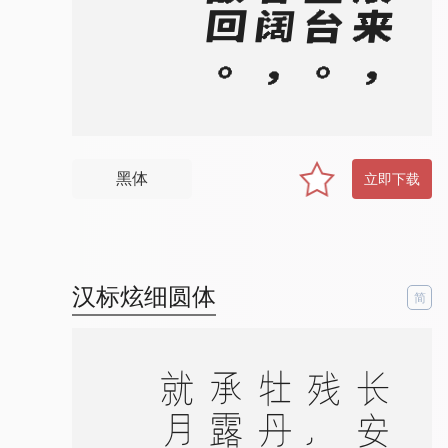
黑体
立即下载
汉标炫细圆体
简