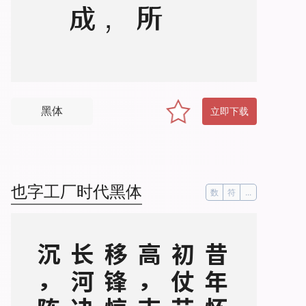
黑体
立即下载
也字工厂时代黑体
数
符
...