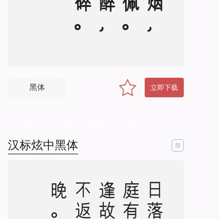
黑体
立即下载
汉标炫中黑体
简
。