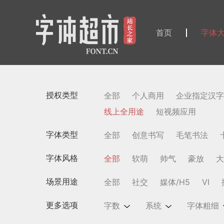
首页
字体
授权类型
全部
个人商用
企业指定汉字
线上全用途
短视频应用
字体类型
全部
创意书写
毛笔书法
字体风格
全部
软萌
帅气
豪放
大
场景用途
全部
社交
媒体/H5
VI
更多选项
字数
系统
字体粗细