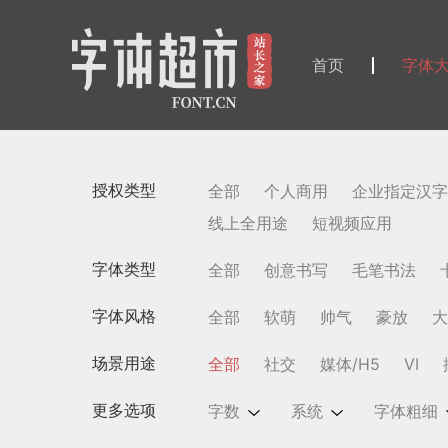
首页
字体
授权类型
全部
个人商用
企业指定汉字
线上全用途
短视频应用
字体类型
全部
创意书写
毛笔书法
字体风格
全部
软萌
帅气
豪放
大
场景用途
全部
社交
媒体/H5
VI
更多选项
字数
系统
字体粗细