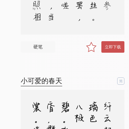
硬笔
立即下载
小可爱的春天
简
。