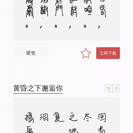
硬笔
立即下载
黄昏之下邂逅你
繁
简