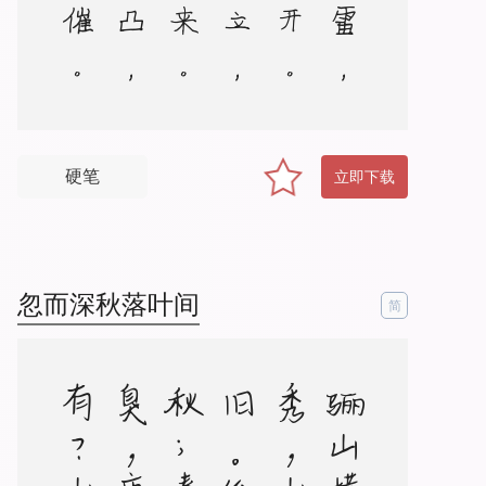
硬笔
立即下载
忽而深秋落叶间
简