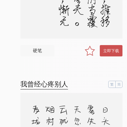
硬笔
立即下载
我曾经心疼别人
繁
简