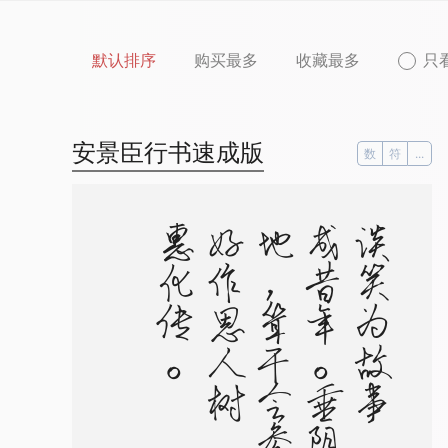
默认排序
购买最多
收藏最多
只
安景臣行书速成版
数
符
...
。
谈
笑
为
故
事
，
推
移
成
昔
年
。
垂
阴
当
覆
地
，
耸
干
会
参
天
。
好
作
思
人
树
，
惭
无
惠
化
传