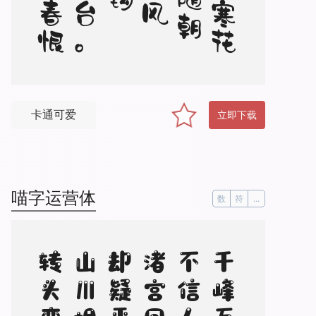
卡通可爱
立即下载
喵字运营体
数
符
...