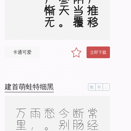
卡通可爱
立即下载
建首萌蛙特细黑
数
符
...
。