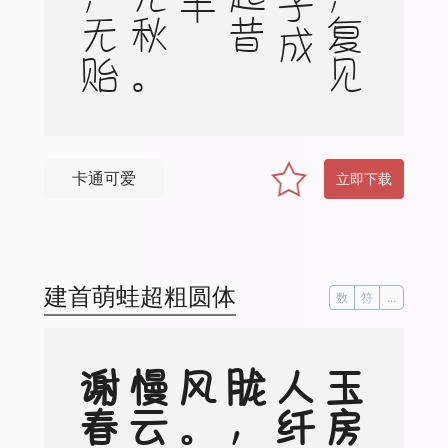
卡通可爱
立即下载
建首萌蛙超粗圆体
数
符
...
。