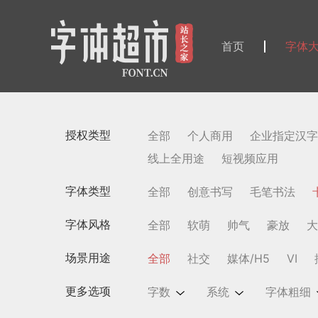
首页
字体
授权类型
全部
个人商用
企业指定汉字
线上全用途
短视频应用
字体类型
全部
创意书写
毛笔书法
字体风格
全部
软萌
帅气
豪放
大
场景用途
全部
社交
媒体/H5
VI
更多选项
字数
系统
字体粗细