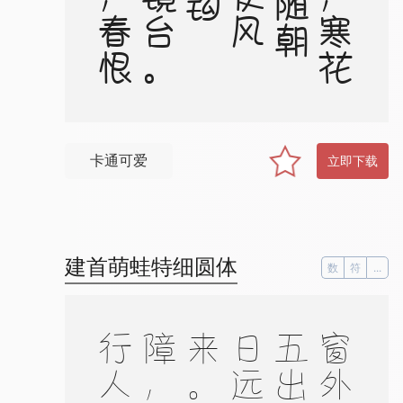
卡通可爱
立即下载
建首萌蛙特细圆体
数
符
...
。