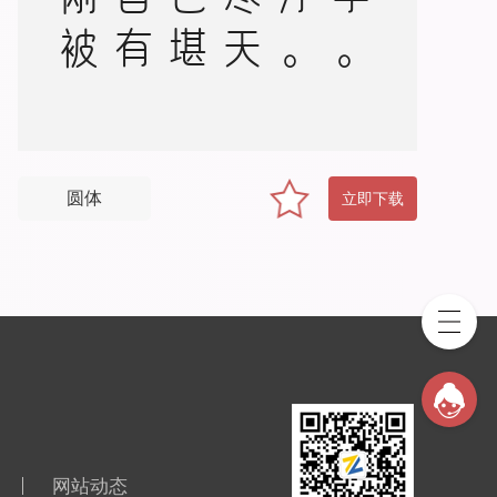
圆体
立即下载
网站动态