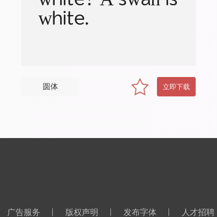
white.
圆体
立即下载
广告服务
版权声明
发布字体
人才招聘