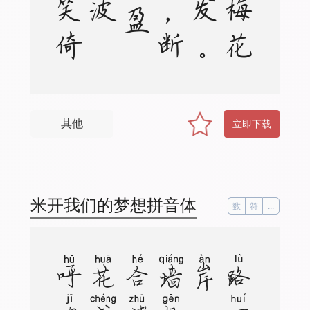
其他
立即下载
米开我们的梦想拼音体
数
符
...