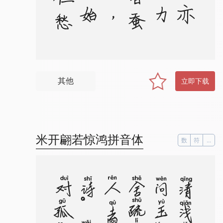
其他
立即下载
米开翩若惊鸿拼音体
数
符
...
。