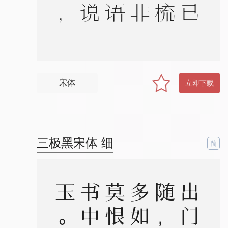
宋体
立即下载
三极黑宋体 细
简