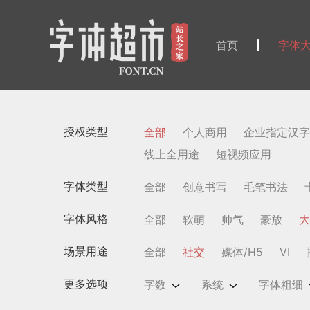
首页
字体
授权类型
全部
个人商用
企业指定汉字
线上全用途
短视频应用
字体类型
全部
创意书写
毛笔书法
字体风格
全部
软萌
帅气
豪放
大
场景用途
全部
社交
媒体/H5
VI
更多选项
字数
系统
字体粗细