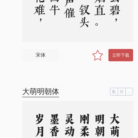
宋体
立即下载
大萌明朝体
数
符
...